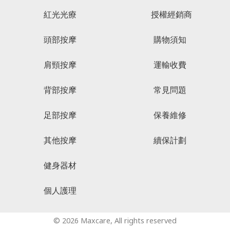
紅光光療
授權經銷商
頭部按摩
購物須知
肩頸按摩
運輸收費
背部按摩
常見問題
足部按摩
保養維修
其他按摩
續保計劃
健身器材
個人護理
© 2026 Maxcare, All rights reserved