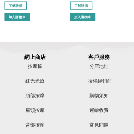
了解詳情
了解詳情
加入購物車
加入購物車
網上商店
客戶服務
按摩椅
分店地址
紅光光療
授權經銷商
頭部按摩
購物須知
肩頸按摩
運輸收費
背部按摩
常見問題