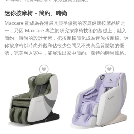
迷你按摩椅 – 簡約、時尚
Maxcare 能成為香港最具競爭優勢的家庭健康按摩品牌之
一，乃因 Maxcare 專注於研究按摩椅技術的基礎上，融入
簡約、時尚的設計元素，把按摩椅簡化成為迷你按摩椅。迷
你按摩椅以時尚外觀和佔較少空間又不失高品質體驗的優
勢，完美融入家中，能展現出家中簡約、獨特的時尚風格。
添加到我的
添加到我的
最愛
最愛