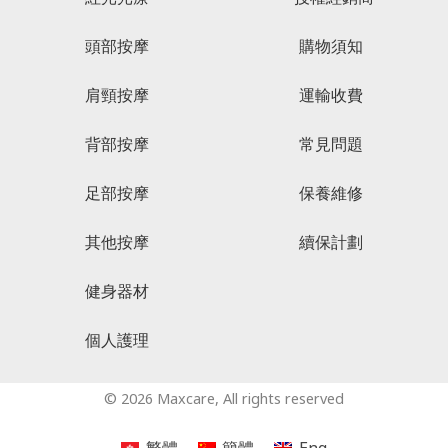
頭部按摩
購物須知
肩頸按摩
運輸收費
背部按摩
常見問題
足部按摩
保養維修
其他按摩
續保計劃
健身器材
個人護理
© 2026 Maxcare, All rights reserved
繁體
簡體
Eng