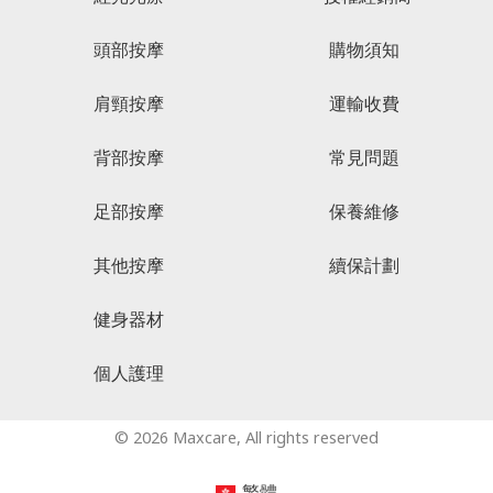
頭部按摩
購物須知
肩頸按摩
運輸收費
背部按摩
常見問題
足部按摩
保養維修
其他按摩
續保計劃
健身器材
個人護理
© 2026 Maxcare, All rights reserved
繁體