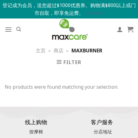
登记成为会员，送您超过$1000优惠券。购物满$800以上或门
市自取，即享免运费。
Dismiss
主页
»
商店
»
MAXBURNER
FILTER
No products were found matching your selection.
线上购物
客户服务
按摩椅
分店地址