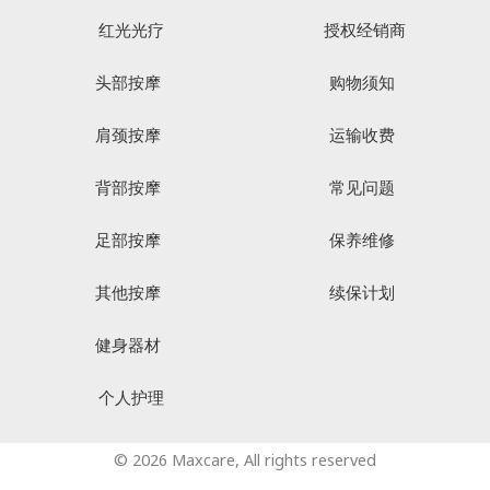
红光光疗
授权经销商
头部按摩
购物须知
肩颈按摩
运输收费
背部按摩
常见问题
足部按摩
保养维修
其他按摩
续保计划
健身器材
个人护理
© 2026 Maxcare, All rights reserved