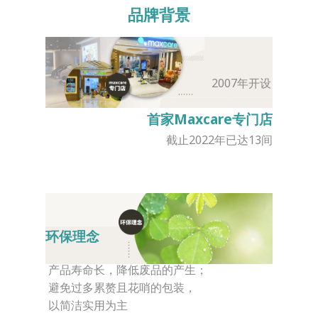
品牌背景
2007年开设
首家Maxcare专门店
截止2022年已达13间
环保理念
产品寿命长，降低废品的产生；
避免过多累赘且花哨的包装，
以简洁实用为主