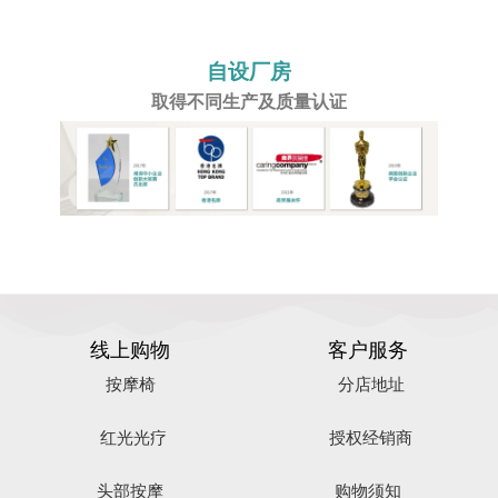
自设厂房
取得不同生产及质量认证
线上购物
客户服务
按摩椅
分店地址
红光光疗
授权经销商
头部按摩
购物须知