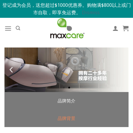
登记成为会员，送您超过$1000优惠券。购物满$800以上或门
市自取，即享免运费。
Dismiss
品牌简介
品牌背景