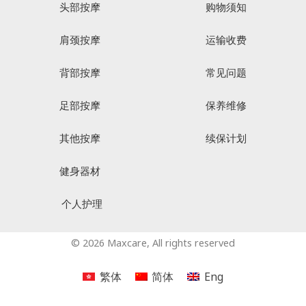
头部按摩
购物须知
肩颈按摩
运输收费
背部按摩
常见问题
足部按摩
保养维修
其他按摩
续保计划
健身器材
个人护理
© 2026 Maxcare, All rights reserved
繁体
简体
Eng