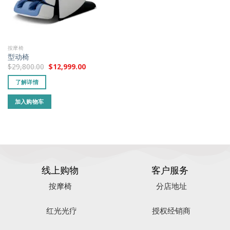
按摩椅
型动椅
$
29,800.00
$
12,999.00
了解详情
加入购物车
线上购物
客户服务
按摩椅
分店地址
红光光疗
授权经销商