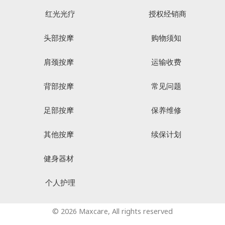
红光光疗
授权经销商
头部按摩
购物须知
肩颈按摩
运输收费
背部按摩
常见问题
足部按摩
保养维修
其他按摩
续保计划
健身器材
个人护理
© 2026 Maxcare, All rights reserved