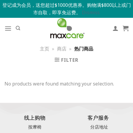
登记成为会员，送您超过$1000优惠券。购物满$800以上或门
市自取，即享免运费。
Dismiss
主页
»
商店
»
热门商品
FILTER
No products were found matching your selection.
线上购物
客户服务
按摩椅
分店地址