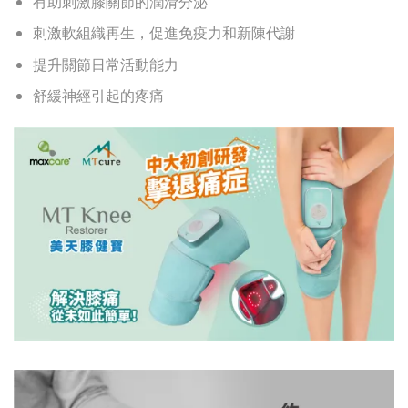
有助刺激膝關節的潤滑分泌
刺激軟組織再生，促進免疫力和新陳代謝
提升關節日常活動能力
舒緩神經引起的疼痛