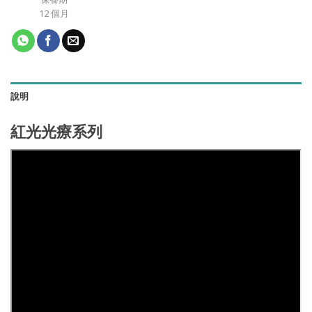
12 個月
說明
紅光光療系列