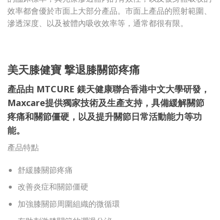
效率都會優於市面上大部分產品。市面上產品的照射範圍、
滲透深度、以及被體內吸收效率等，通常都很有限。
美天膝健寶 撃退膝關節疼痛
產品由 MTCURE 鎂天健康聯合香港中文大學研發，
Maxcare提供獨家技術及生產支持，具備緩解關節
疼痛和關節僵硬，以及提升關節日常活動能力等功
能。
產品特點
舒緩膝關節疼痛
改善炎症和關節僵硬
加強膝關節周圍組織的微循環